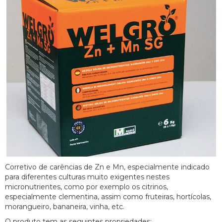
Corretivo de carências de Zn e Mn, especialmente indicado
para diferentes culturas muito exigentes nestes
micronutrientes, como por exemplo os citrinos,
especialmente clementina, assim como fruteiras, hortícolas,
morangueiro, bananeira, vinha, etc.
O produto tem as seguintes propriedades: