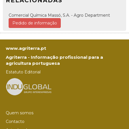
RELACIONADAS
Comercial Química Massó, S.A. - Agro Department
Pedido de informação
www.agriterra.pt
Agriterra - Informação profissional para a
agricultura portuguesa
Estatuto Editorial
Quem somos
Contacto