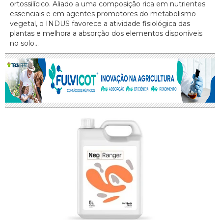
ortossilícico. Aliado a uma composição rica em nutrientes
essenciais e em agentes promotores do metabolismo
vegetal, o INDUS favorece a atividade fisiológica das
plantas e melhora a absorção dos elementos disponíveis
no solo...