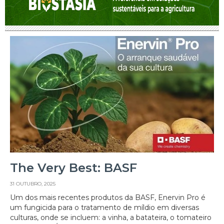
The Very Best: BASF
31 OUTUBRO, 2025
Um dos mais recentes produtos da BASF, Enervin Pro é
um fungicida para o tratamento de míldio em diversas
culturas, onde se incluem: a vinha, a batateira, o tomateiro