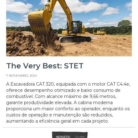
The Very Best: STET
7 NOVEMBRO, 2024
A Escavadora CAT 320, equipada com o motor CAT C4.4e,
oferece desempenho otimizado e baixo consumo de
combustível. Com alcance máximo de 9,66 metros,
garante produtividade elevada. A cabina moderna
proporciona um maior conforto ao operador, enquanto os
custos de operação e manutenção são reduzidos,
aumentando a eficiência geral em cada projeto.