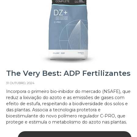
The Very Best: ADP Fertilizantes
31 OUTUBRO, 2024
Incorpora o primeiro bio-inibidor do mercado (NSAFE), que
reduz a lixiviação do azoto e as emissões de gases com
efeito de estufa, respeitando a biodiversidade dos solos e
das plantas. Associa a tecnologia protetora e
bioestimulante do novo polímero regulador C-PRO, que
protege e estimula o metabolismo do azoto nas plantas.