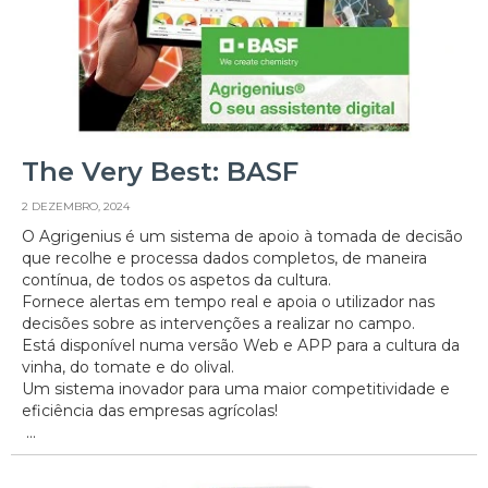
The Very Best: BASF
2 DEZEMBRO, 2024
O Agrigenius é um sistema de apoio à tomada de decisão
que recolhe e processa dados completos, de maneira
contínua, de todos os aspetos da cultura.
Fornece alertas em tempo real e apoia o utilizador nas
decisões sobre as intervenções a realizar no campo.
Está disponível numa versão Web e APP para a cultura da
vinha, do tomate e do olival.
Um sistema inovador para uma maior competitividade e
eficiência das empresas agrícolas!
...