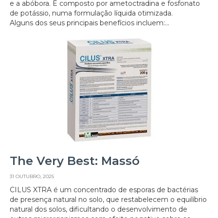
e a abóbora. É composto por ametoctradina e fosfonato
de potássio, numa formulação líquida otimizada.
Alguns dos seus principais benefícios incluem:...
The Very Best: Massó
31 OUTUBRO, 2025
CILUS XTRA é um concentrado de esporas de bactérias
de presença natural no solo, que restabelecem o equilíbrio
natural dos solos, dificultando o desenvolvimento de