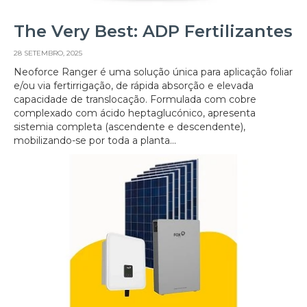
The Very Best: ADP Fertilizantes
28 SETEMBRO, 2025
Neoforce Ranger é uma solução única para aplicação foliar
e/ou via fertirrigação, de rápida absorção e elevada
capacidade de translocação. Formulada com cobre
complexado com ácido heptaglucónico, apresenta
sistemia completa (ascendente e descendente),
mobilizando-se por toda a planta...