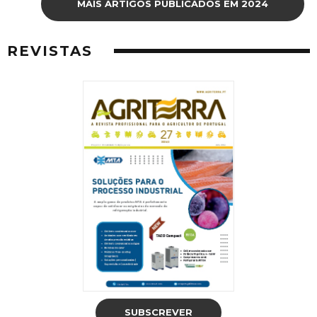
MAIS ARTIGOS PUBLICADOS EM 2024
REVISTAS
SUBSCREVER