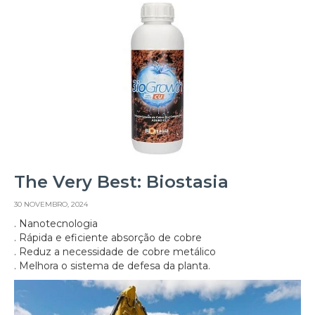
The Very Best: Biostasia
30 NOVEMBRO, 2024
. Nanotecnologia
. Rápida e eficiente absorção de cobre
. Reduz a necessidade de cobre metálico
. Melhora o sistema de defesa da planta.