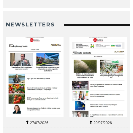
NEWSLETTERS
27/07/2026
20/07/2026