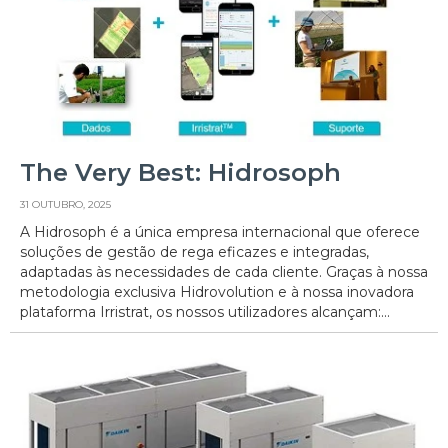
The Very Best: Hidrosoph
31 OUTUBRO, 2025
A Hidrosoph é a única empresa internacional que oferece
soluções de gestão de rega eficazes e integradas,
adaptadas às necessidades de cada cliente. Graças à nossa
metodologia exclusiva Hidrovolution e à nossa inovadora
plataforma Irristrat, os nossos utilizadores alcançam:...