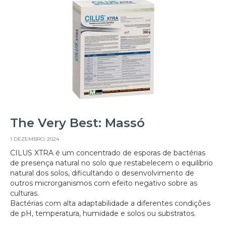
The Very Best: Massó
1 DEZEMBRO, 2024
CILUS XTRA é um concentrado de esporas de bactérias
de presença natural no solo que restabelecem o equilíbrio
natural dos solos, dificultando o desenvolvimento de
outros microrganismos com efeito negativo sobre as
culturas.
Bactérias com alta adaptabilidade a diferentes condições
de pH, temperatura, humidade e solos ou substratos.