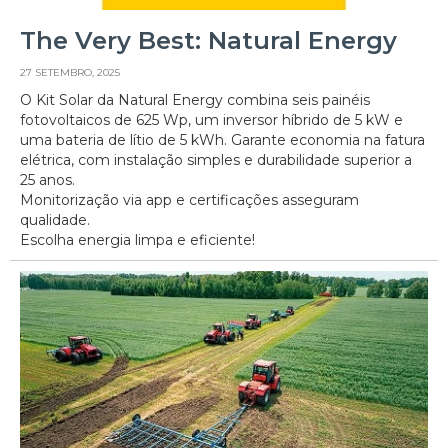
The Very Best: Natural Energy
27 SETEMBRO, 2025
O Kit Solar da Natural Energy combina seis painéis
fotovoltaicos de 625 Wp, um inversor híbrido de 5 kW e
uma bateria de lítio de 5 kWh. Garante economia na fatura
elétrica, com instalação simples e durabilidade superior a
25 anos.
Monitorização via app e certificações asseguram
qualidade.
Escolha energia limpa e eficiente!