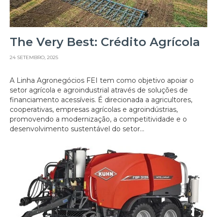
The Very Best: Crédito Agrícola
24 SETEMBRO, 2025
A Linha Agronegócios FEI tem como objetivo apoiar o
setor agrícola e agroindustrial através de soluções de
financiamento acessíveis. É direcionada a agricultores,
cooperativas, empresas agrícolas e agroindústrias,
promovendo a modernização, a competitividade e o
desenvolvimento sustentável do setor...