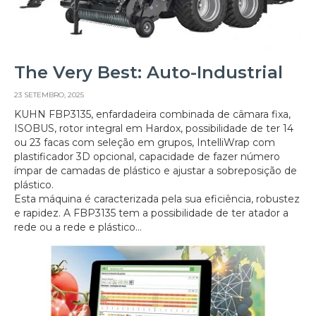
The Very Best: Auto-Industrial
23 SETEMBRO, 2025
KUHN FBP3135, enfardadeira combinada de câmara fixa,
ISOBUS, rotor integral em Hardox, possibilidade de ter 14
ou 23 facas com seleção em grupos, IntelliWrap com
plastificador 3D opcional, capacidade de fazer número
ímpar de camadas de plástico e ajustar a sobreposição de
plástico.
Esta máquina é caracterizada pela sua eficiência, robustez
e rapidez. A FBP3135 tem a possibilidade de ter atador a
rede ou a rede e plástico...