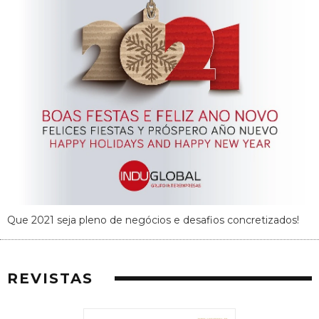
Que 2021 seja pleno de negócios e desafios concretizados!
REVISTAS