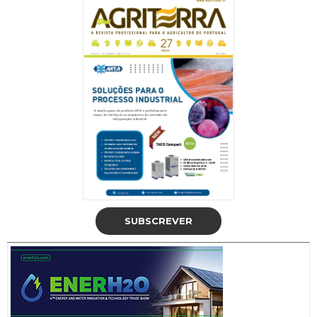
SUBSCREVER