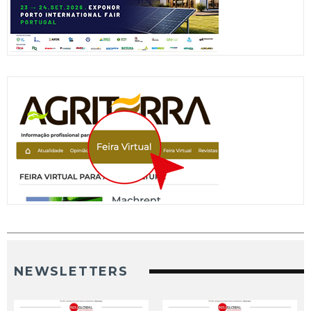
NEWSLETTERS