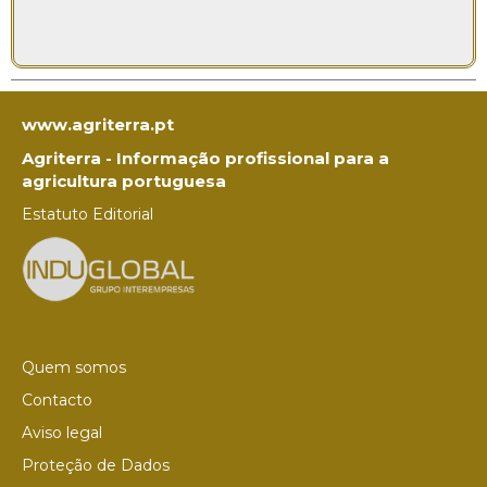
www.agriterra.pt
Agriterra - Informação profissional para a
agricultura portuguesa
Estatuto Editorial
Quem somos
Contacto
Aviso legal
Proteção de Dados