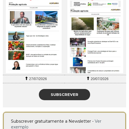
27/07/2026
20/07/2026
SUBSCREVER
Subscrever gratuitamente a Newsletter -
Ver
exemplo