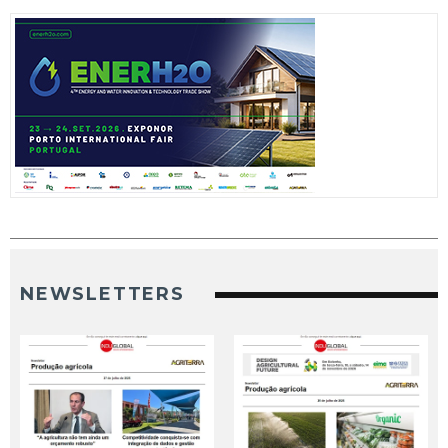
NEWSLETTERS