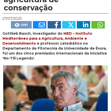
conservação
27/07/2023
1081
Gottlieb Basch, investigador do
MED – Instituto
Mediterrâneo para a Agricultura, Ambiente e
Desenvolvimento
e professor catedrático no
Departamento de Fitotecnia da Universidade de Évora,
foi um dos cinco premiados internacionais da iniciativa
'No-Till Legends'.