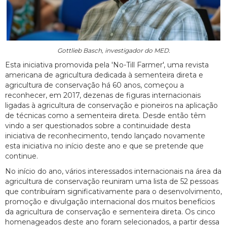
Gottlieb Basch, investigador do MED.
Esta iniciativa promovida pela 'No-Till Farmer', uma revista
americana de agricultura dedicada à sementeira direta e
agricultura de conservação há 60 anos, começou a
reconhecer, em 2017, dezenas de figuras internacionais
ligadas à agricultura de conservação e pioneiros na aplicação
de técnicas como a sementeira direta. Desde então têm
vindo a ser questionados sobre a continuidade desta
iniciativa de reconhecimento, tendo lançado novamente
esta iniciativa no início deste ano e que se pretende que
continue.
No início do ano, vários interessados internacionais na área da
agricultura de conservação reuniram uma lista de 52 pessoas
que contribuíram significativamente para o desenvolvimento,
promoção e divulgação internacional dos muitos benefícios
da agricultura de conservação e sementeira direta. Os cinco
homenageados deste ano foram selecionados, a partir dessa