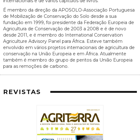
internacionais e de vários capítulos de livros.
É membro da direção da APOSOLO-Associação Portuguesa
de Mobilização de Conservação do Solo desde a sua
fundação em 1999, foi presidente da Federação Europeia de
Agricultura de Conservação de 2003 a 2008 e é de novo
desde 2011, e é membro do International Conservation
Agriculture Advisory Panel para África. Esteve também
envolvido em vários projetos internacionais de agricultura de
conservação na União Europeia e em África. Atualmente
também é membro do grupo de peritos da União Europeia
para as remoções de carbono.
REVISTAS