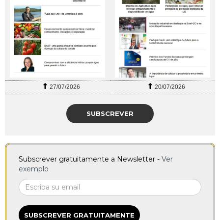
27/07/2026
20/07/2026
SUBSCREVER
Subscrever gratuitamente a Newsletter -
Ver
exemplo
SUBSCREVER GRATUITAMENTE