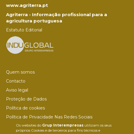
www.agriterra.pt
Agriterra - Informação profissional para a
agricultura portuguesa
Estatuto Editorial
Quem somos
Contacto
Aviso legal
Proteção de Dados
Política de cookies
Política de Privacidade Nas Redes Sociais
Os websites do
Grup Interempresas
utilizam os seus
Canal de denúncias
próprios Cookies e de terceiros para fins técnicos e