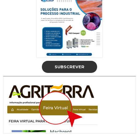
SUBSCREVER