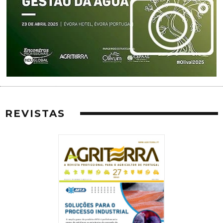
REVISTAS