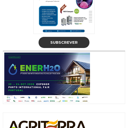
SUBSCREVER