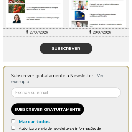
27/07/2026
20/07/2026
SUBSCREVER
Subscrever gratuitamente a Newsletter -
Ver
exemplo
SUBSCREVER GRATUITAMENTE
Marcar todos
Autorizo o envio de newsletters e informações de