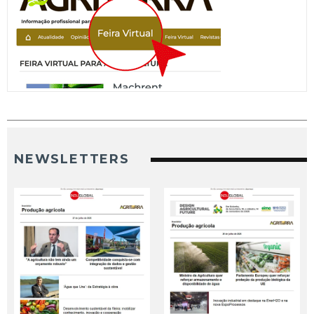
NEWSLETTERS