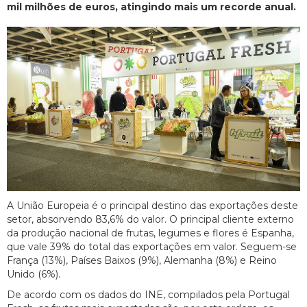
mil milhões de euros, atingindo mais um recorde anual.
A União Europeia é o principal destino das exportações deste
setor, absorvendo 83,6% do valor. O principal cliente externo
da produção nacional de frutas, legumes e flores é Espanha,
que vale 39% do total das exportações em valor. Seguem-se
França (13%), Países Baixos (9%), Alemanha (8%) e Reino
Unido (6%).
De acordo com os dados do INE, compilados pela Portugal