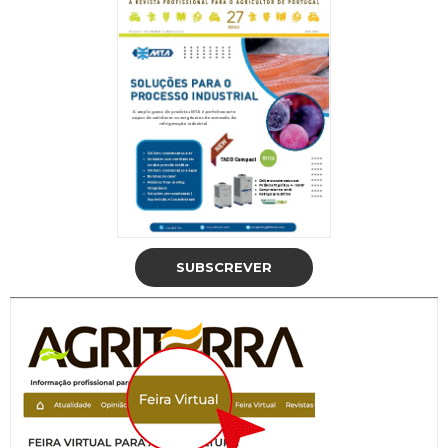
SUBSCREVER