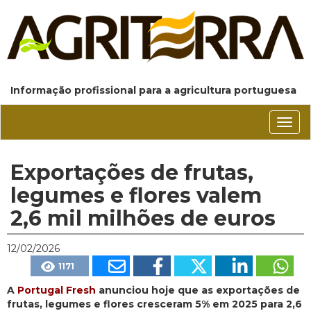
Informação profissional para a agricultura portuguesa
Conm
nave
Exportações de frutas,
legumes e flores valem
2,6 mil milhões de euros
12/02/2026
1171
A
Portugal Fresh
anunciou hoje que as exportações de
frutas, legumes e flores cresceram 5% em 2025 para 2,6