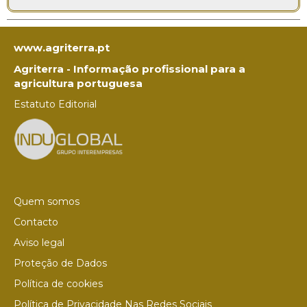
www.agriterra.pt
Agriterra - Informação profissional para a
agricultura portuguesa
Estatuto Editorial
Quem somos
Contacto
Aviso legal
Proteção de Dados
Política de cookies
Política de Privacidade Nas Redes Sociais