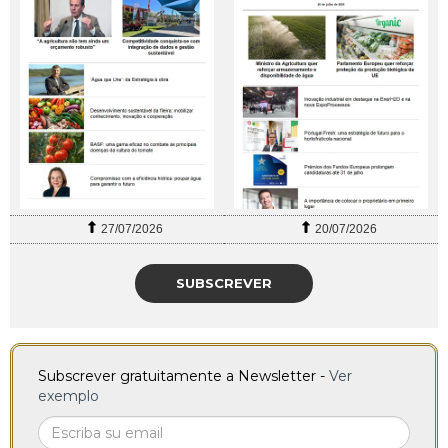
27/07/2026
20/07/2026
SUBSCREVER
Subscrever gratuitamente a Newsletter -
Ver
exemplo