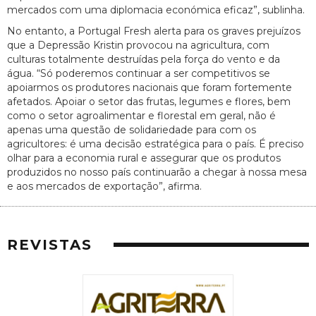
mercados com uma diplomacia económica eficaz”, sublinha.
No entanto, a Portugal Fresh alerta para os graves prejuízos
que a Depressão Kristin provocou na agricultura, com
culturas totalmente destruídas pela força do vento e da
água. “Só poderemos continuar a ser competitivos se
apoiarmos os produtores nacionais que foram fortemente
afetados. Apoiar o setor das frutas, legumes e flores, bem
como o setor agroalimentar e florestal em geral, não é
apenas uma questão de solidariedade para com os
agricultores: é uma decisão estratégica para o país. É preciso
olhar para a economia rural e assegurar que os produtos
produzidos no nosso país continuarão a chegar à nossa mesa
e aos mercados de exportação”, afirma.
REVISTAS