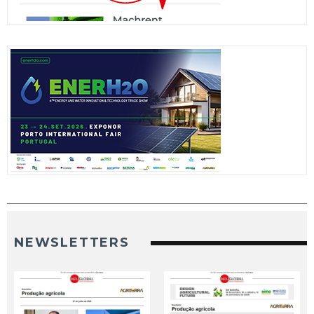
NEWSLETTERS