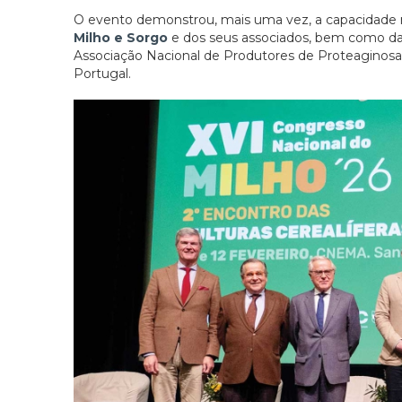
O evento demonstrou, mais uma vez, a capacidade 
Milho e Sorgo
e dos seus associados, bem como d
Associação Nacional de Produtores de Proteaginosas
Portugal.