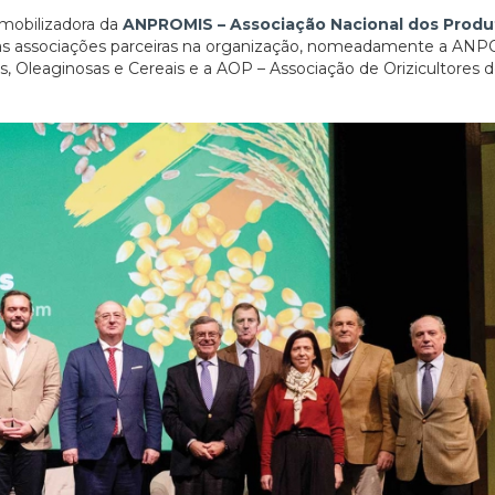
mobilizadora da
ANPROMIS – Associação Nacional dos Produ
as associações parceiras na organização, nomeadamente a ANP
, Oleaginosas e Cereais e a AOP – Associação de Orizicultores 