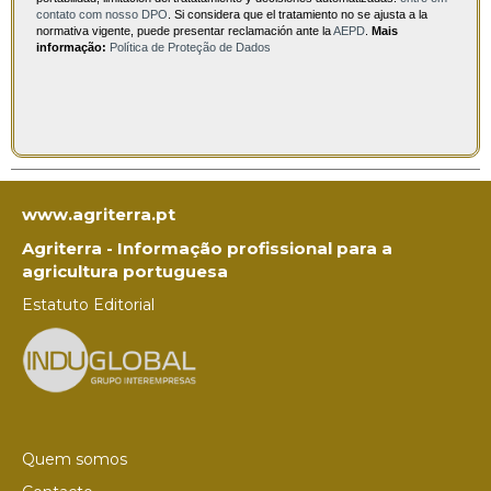
contato com nosso DPO
. Si considera que el tratamiento no se ajusta a la
normativa vigente, puede presentar reclamación ante la
AEPD
.
Mais
informação:
Política de Proteção de Dados
www.agriterra.pt
Agriterra - Informação profissional para a
agricultura portuguesa
Estatuto Editorial
Quem somos