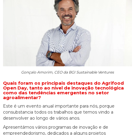
Gonçalo Amorim, CEO da BGI Sustainable Ventures
Quais foram os principais destaques do Agrifood
Open Day, tanto ao nível de inovação tecnológica
como das tendências emergentes no setor
agroalimentar?
Este é um evento anual importante para nós, porque
consubstancia todos os trabalhos que temos vindo a
desenvolver ao longo de vários anos.
Apresentámos vários programas de inovação e de
empreendedorismo, dedicados a alguns projetos