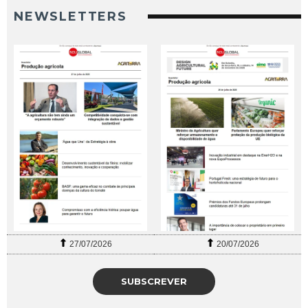
NEWSLETTERS
27/07/2026
20/07/2026
SUBSCREVER