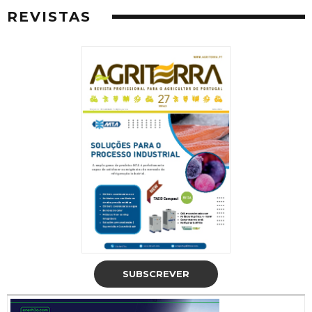
REVISTAS
SUBSCREVER