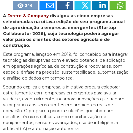
346
A
Deere & Company
divulgou as cinco empresas
selecionadas na oitava edição do seu programa anual
de aproximação a empresas emergentes (Startup
Collaborator 2026), cuja tecnologia poderá agregar
valor para os clientes dos setores agrícola e de
construção.
Este programa, lançado em 2019, foi concebido para integrar
tecnologias disruptivas com elevado potencial de aplicação
em operações agrícolas, de construção e rodoviárias, com
especial ênfase na precisão, sustentabilidade, automatização
e análise de dados em tempo real.
Segundo explica a empresa, a iniciativa procura colaborar
estreitamente com empresas emergentes para avaliar,
validar e, eventualmente, incorporar inovações que tragam
valor prático aos seus clientes em ambientes reais de
operação. O programa prioriza soluções que abordam
desafios técnicos críticos, como monitorização de
equipamentos, sensores avançados, uso de inteligência
artificial (IA) e automação autónoma.