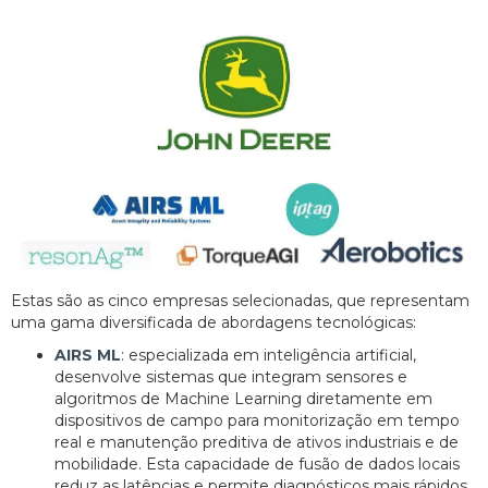
Estas são as cinco empresas selecionadas, que representam
uma gama diversificada de abordagens tecnológicas:
AIRS ML
: especializada em inteligência artificial,
desenvolve sistemas que integram sensores e
algoritmos de Machine Learning diretamente em
dispositivos de campo para monitorização em tempo
real e manutenção preditiva de ativos industriais e de
mobilidade. Esta capacidade de fusão de dados locais
reduz as latências e permite diagnósticos mais rápidos