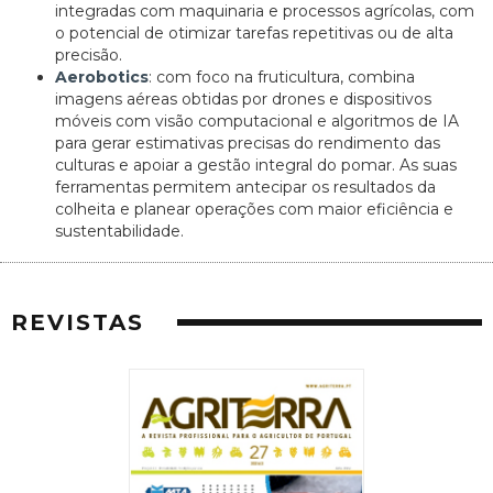
integradas com maquinaria e processos agrícolas, com
o potencial de otimizar tarefas repetitivas ou de alta
precisão.
Aerobotics
: com foco na fruticultura, combina
imagens aéreas obtidas por drones e dispositivos
móveis com visão computacional e algoritmos de IA
para gerar estimativas precisas do rendimento das
culturas e apoiar a gestão integral do pomar. As suas
ferramentas permitem antecipar os resultados da
colheita e planear operações com maior eficiência e
sustentabilidade.
REVISTAS