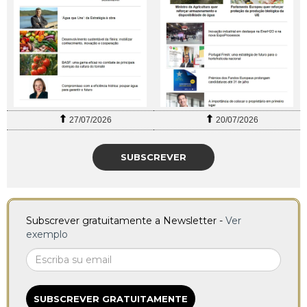
27/07/2026
20/07/2026
SUBSCREVER
Subscrever gratuitamente a Newsletter -
Ver
exemplo
SUBSCREVER GRATUITAMENTE