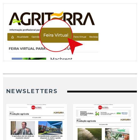
NEWSLETTERS