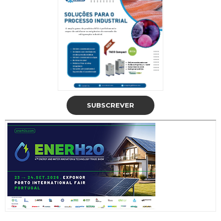
SUBSCREVER