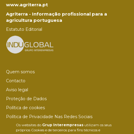
www.agriterra.pt
Agriterra - Informação profissional para a
agricultura portuguesa
Estatuto Editorial
Quem somos
Contacto
Aviso legal
Proteção de Dados
Política de cookies
Política de Privacidade Nas Redes Sociais
Os websites do
Grup Interempresas
utilizam os seus
Canal de denúncias
próprios Cookies e de terceiros para fins técnicos e