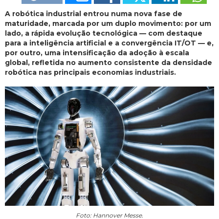
A robótica industrial entrou numa nova fase de
maturidade, marcada por um duplo movimento: por um
lado, a rápida evolução tecnológica — com destaque
para a inteligência artificial e a convergência IT/OT — e,
por outro, uma intensificação da adoção à escala
global, refletida no aumento consistente da densidade
robótica nas principais economias industriais.
Foto: Hannover Messe.