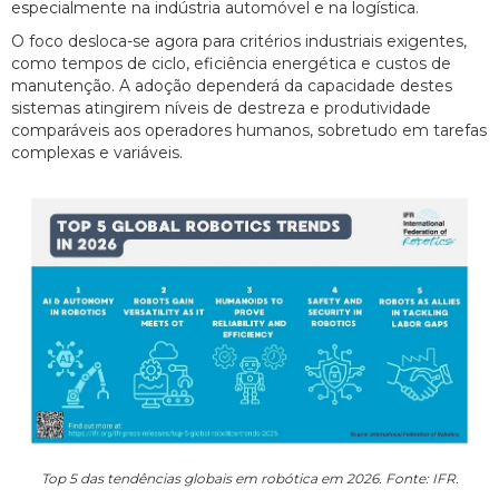
especialmente na indústria automóvel e na logística.
O foco desloca-se agora para critérios industriais exigentes,
como tempos de ciclo, eficiência energética e custos de
manutenção. A adoção dependerá da capacidade destes
sistemas atingirem níveis de destreza e produtividade
comparáveis aos operadores humanos, sobretudo em tarefas
complexas e variáveis.
Top 5 das tendências globais em robótica em 2026. Fonte: IFR.