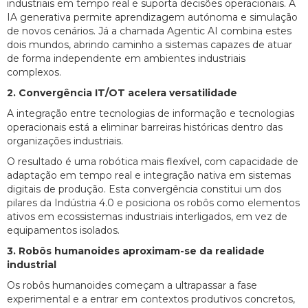
industriais em tempo real e suporta decisões operacionais. A
IA generativa permite aprendizagem autónoma e simulação
de novos cenários. Já a chamada Agentic AI combina estes
dois mundos, abrindo caminho a sistemas capazes de atuar
de forma independente em ambientes industriais
complexos.
2. Convergência IT/OT acelera versatilidade
A integração entre tecnologias de informação e tecnologias
operacionais está a eliminar barreiras históricas dentro das
organizações industriais.
O resultado é uma robótica mais flexível, com capacidade de
adaptação em tempo real e integração nativa em sistemas
digitais de produção. Esta convergência constitui um dos
pilares da Indústria 4.0 e posiciona os robôs como elementos
ativos em ecossistemas industriais interligados, em vez de
equipamentos isolados.
3. Robôs humanoides aproximam-se da realidade
industrial
Os robôs humanoides começam a ultrapassar a fase
experimental e a entrar em contextos produtivos concretos,