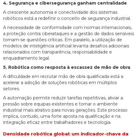
4. Segurança e cibersegurança ganham centralidade
A crescente autonomia e conectividade dos sistemas
robóticos está a redefinir o conceito de segurança industrial.
A necessidade de conformidade com normas internacionais,
a proteção contra ciberataques e a gestão de dados sensíveis
tornam-se questões críticas. Em paralelo, a utilização de
modelos de inteligência artificial levanta desafios adicionais
relacionados com transparência, responsabilidade e
enquadramento legal.
5. Robótica como resposta à escassez de mão de obra
A dificuldade em recrutar mão de obra qualificada está a
acelerar a adoção de soluções robóticas em múltiplos
setores.
A automação permite reduzir tarefas repetitivas, aliviar a
pressão sobre equipas existentes e tornar o ambiente
industrial mais atrativo para novas gerações. Este processo
implica, contudo, uma forte aposta na qualificação e na
integração eficaz entre trabalhadores e tecnologia.
Densidade robótica global: um indicador-chave da