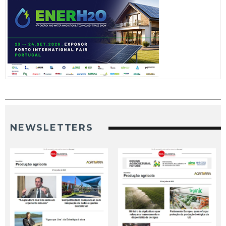
NEWSLETTERS