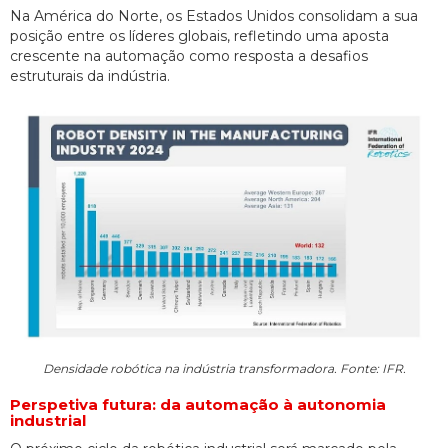
Na América do Norte, os Estados Unidos consolidam a sua
posição entre os líderes globais, refletindo uma aposta
crescente na automação como resposta a desafios
estruturais da indústria.
Densidade robótica na indústria transformadora. Fonte: IFR.
Perspetiva futura: da automação à autonomia
industrial