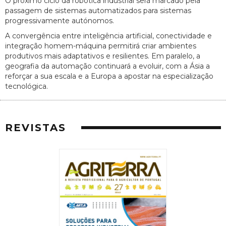
O próximo ciclo da robótica industrial será marcado pela
passagem de sistemas automatizados para sistemas
progressivamente autónomos.
A convergência entre inteligência artificial, conectividade e
integração homem-máquina permitirá criar ambientes
produtivos mais adaptativos e resilientes. Em paralelo, a
geografia da automação continuará a evoluir, com a Ásia a
reforçar a sua escala e a Europa a apostar na especialização
tecnológica.
REVISTAS