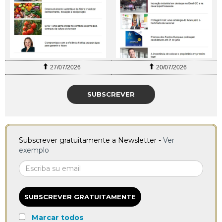
27/07/2026
20/07/2026
SUBSCREVER
Subscrever gratuitamente a Newsletter -
Ver
exemplo
SUBSCREVER GRATUITAMENTE
Marcar todos