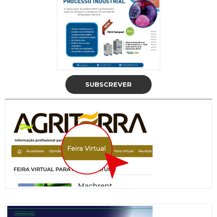
SUBSCREVER