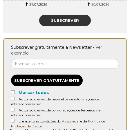
27/07/2026
20/07/2026
SUBSCREVER
Subscrever gratuitamente a Newsletter -
Ver
exemplo
SUBSCREVER GRATUITAMENTE
Marcar todos
Autorizo o envio de newsletters e informações de
interempresas.net
Autorizo o envio de comunicações de terceiros via
interempresas.net
Li e aceito as condições do
Aviso legal
e da
Política de
Proteção de Dados