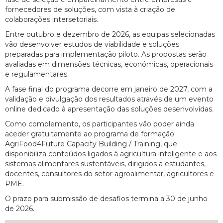
fornecedores de soluções, com vista à criação de
colaborações intersetoriais.
Entre outubro e dezembro de 2026, as equipas selecionadas
vão desenvolver estudos de viabilidade e soluções
preparadas para implementação piloto. As propostas serão
avaliadas em dimensões técnicas, económicas, operacionais
e regulamentares.
A fase final do programa decorre em janeiro de 2027, com a
validação e divulgação dos resultados através de um evento
online dedicado à apresentação das soluções desenvolvidas.
Como complemento, os participantes vão poder ainda
aceder gratuitamente ao programa de formação
AgriFood4Future Capacity Building / Training, que
disponibiliza conteúdos ligados à agricultura inteligente e aos
sistemas alimentares sustentáveis, dirigidos a estudantes,
docentes, consultores do setor agroalimentar, agricultores e
PME.
O prazo para submissão de desafios termina a 30 de junho
de 2026.