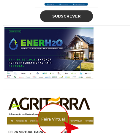
SUBSCREVER