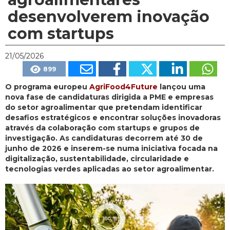
desenvolverem inovação
com startups
21/05/2026
899
O programa europeu
AgriFood4Future
lançou uma
nova fase de candidaturas dirigida a PME e empresas
do setor agroalimentar que pretendam identificar
desafios estratégicos e encontrar soluções inovadoras
através da colaboração com startups e grupos de
investigação. As candidaturas decorrem até 30 de
junho de 2026 e inserem-se numa iniciativa focada na
digitalização, sustentabilidade, circularidade e
tecnologias verdes aplicadas ao setor agroalimentar.