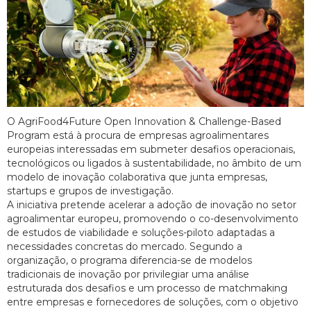
O AgriFood4Future Open Innovation & Challenge-Based
Program está à procura de empresas agroalimentares
europeias interessadas em submeter desafios operacionais,
tecnológicos ou ligados à sustentabilidade, no âmbito de um
modelo de inovação colaborativa que junta empresas,
startups e grupos de investigação.
A iniciativa pretende acelerar a adoção de inovação no setor
agroalimentar europeu, promovendo o co-desenvolvimento
de estudos de viabilidade e soluções-piloto adaptadas a
necessidades concretas do mercado. Segundo a
organização, o programa diferencia-se de modelos
tradicionais de inovação por privilegiar uma análise
estruturada dos desafios e um processo de matchmaking
entre empresas e fornecedores de soluções, com o objetivo