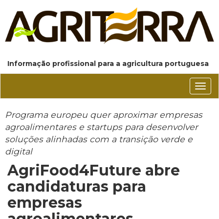
Informação profissional para a agricultura portuguesa
Conm
nave
Programa europeu quer aproximar empresas
agroalimentares e startups para desenvolver
soluções alinhadas com a transição verde e
digital
AgriFood4Future abre
candidaturas para
empresas
agroalimentares