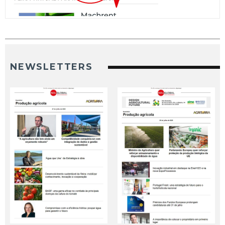
NEWSLETTERS