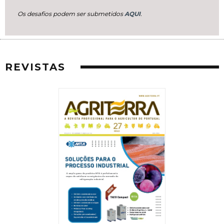
Os desafios podem ser submetidos
AQUI
.
REVISTAS