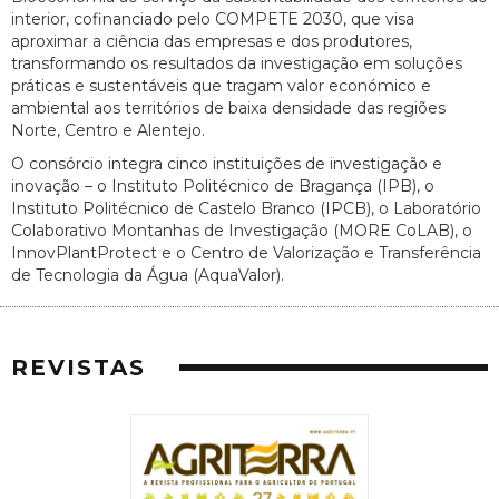
interior, cofinanciado pelo COMPETE 2030, que visa
aproximar a ciência das empresas e dos produtores,
transformando os resultados da investigação em soluções
práticas e sustentáveis que tragam valor económico e
ambiental aos territórios de baixa densidade das regiões
Norte, Centro e Alentejo.
O consórcio integra cinco instituições de investigação e
inovação – o Instituto Politécnico de Bragança (IPB), o
Instituto Politécnico de Castelo Branco (IPCB), o Laboratório
Colaborativo Montanhas de Investigação (MORE CoLAB), o
InnovPlantProtect e o Centro de Valorização e Transferência
de Tecnologia da Água (AquaValor).
REVISTAS