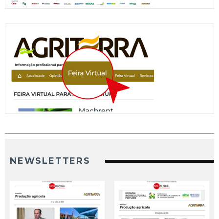
NEWSLETTERS