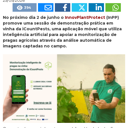
25/05/2026
394
No próximo dia 2 de junho o
InnovPlantProtect
(InPP)
promove uma sessão de demonstração prática em
vinha da iCountPests, uma aplicação móvel que utiliza
inteligência artificial para apoiar a monitorização de
pragas agrícolas através da análise automática de
imagens captadas no campo.