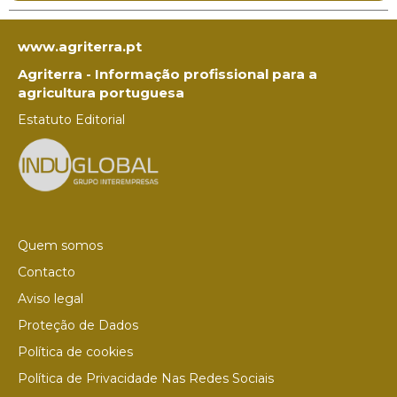
www.agriterra.pt
Agriterra - Informação profissional para a
agricultura portuguesa
Estatuto Editorial
Quem somos
Contacto
Aviso legal
Proteção de Dados
Política de cookies
Política de Privacidade Nas Redes Sociais