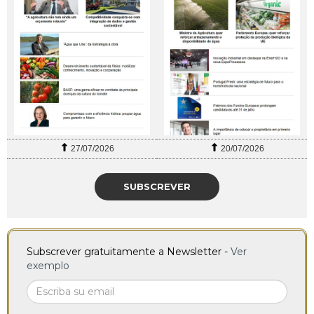
27/07/2026
20/07/2026
SUBSCREVER
Subscrever gratuitamente a Newsletter -
Ver
exemplo