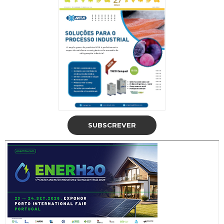
SUBSCREVER