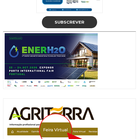
SUBSCREVER