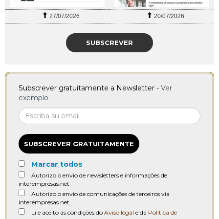
27/07/2026
20/07/2026
SUBSCREVER
Subscrever gratuitamente a Newsletter -
Ver
exemplo
SUBSCREVER GRATUITAMENTE
Marcar todos
Autorizo o envio de newsletters e informações de
interempresas.net
Autorizo o envio de comunicações de terceiros via
interempresas.net
Li e aceito as condições do
Aviso legal
e da
Política de