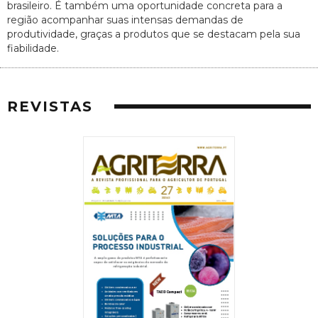
brasileiro. É também uma oportunidade concreta para a
região acompanhar suas intensas demandas de
produtividade, graças a produtos que se destacam pela sua
fiabilidade.
REVISTAS