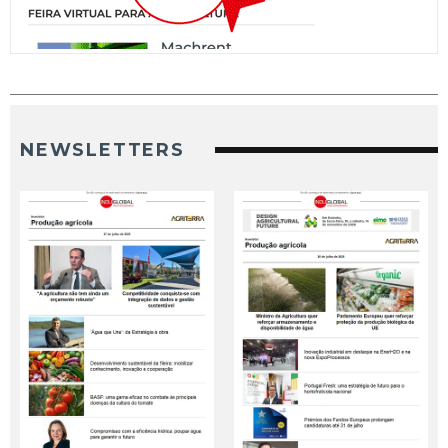
NEWSLETTERS