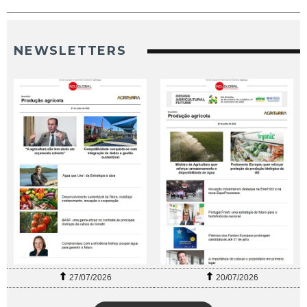
NEWSLETTERS
27/07/2026
20/07/2026