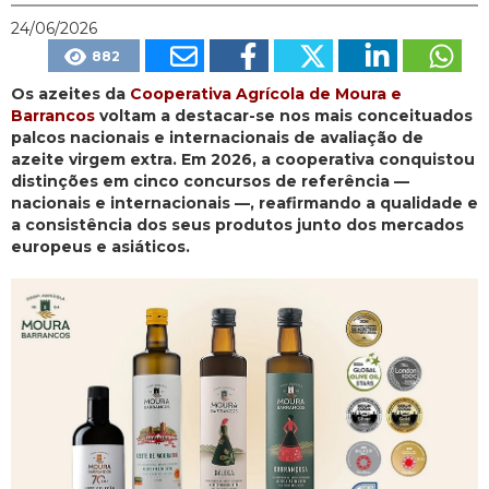
24/06/2026
882
Os azeites da
Cooperativa Agrícola de Moura e
Barrancos
voltam a destacar-se nos mais conceituados
palcos nacionais e internacionais de avaliação de
azeite virgem extra. Em 2026, a cooperativa conquistou
distinções em cinco concursos de referência —
nacionais e internacionais —, reafirmando a qualidade e
a consistência dos seus produtos junto dos mercados
europeus e asiáticos.