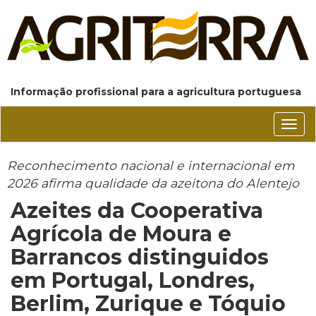
Informação profissional para a agricultura portuguesa
Conm
nave
Reconhecimento nacional e internacional em
2026 afirma qualidade da azeitona do Alentejo
Azeites da Cooperativa
Agrícola de Moura e
Barrancos distinguidos
em Portugal, Londres,
Berlim, Zurique e Tóquio