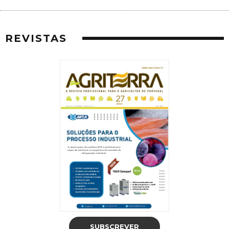
REVISTAS
SUBSCREVER