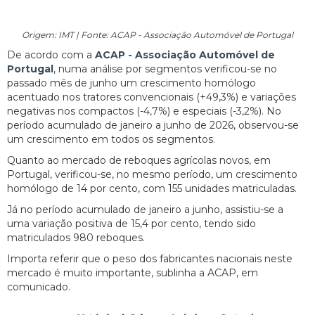
Origem: IMT | Fonte: ACAP - Associação Automóvel de Portugal
De acordo com a
ACAP - Associação Automóvel de
Portugal
, numa análise por segmentos verificou-se no
passado mês de junho um crescimento homólogo
acentuado nos tratores convencionais (+49,3%) e variações
negativas nos compactos (-4,7%) e especiais (-3,2%). No
período acumulado de janeiro a junho de 2026, observou-se
um crescimento em todos os segmentos.
Quanto ao mercado de reboques agrícolas novos, em
Portugal, verificou-se, no mesmo período, um crescimento
homólogo de 14 por cento, com 155 unidades matriculadas.
Já no período acumulado de janeiro a junho, assistiu-se a
uma variação positiva de 15,4 por cento, tendo sido
matriculados 980 reboques.
Importa referir que o peso dos fabricantes nacionais neste
mercado é muito importante, sublinha a ACAP, em
comunicado.