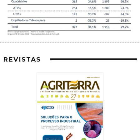
REVISTAS