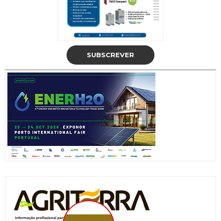
SUBSCREVER