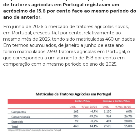
de tratores agrícolas em Portugal registaram um
acréscimo de 15,8 por cento face ao mesmo período do
ano de anterior.
Em junho de 2026 o mercado de tratores agrícolas novos,
em Portugal, cresceu 14,1 por cento, relativamente ao
mesmo mês de 2025, tendo sido matriculadas 460 unidades.
Em termos acumulados, de janeiro a junho de este ano
foram matriculados 2.593 tratores agrícolas em Portugal, o
que correspondeu a um aumento de 15,8 por cento em
comparação com o mesmo período do ano de 2025.