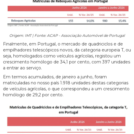
Origem: IMT | Fonte: ACAP - Associação Automóvel de Portugal
Finalmente, em Portugal, o mercado de quadriciclos e de
empilhadores telescópicos novos, da categoria europeia T, ou
seja, homologados como veículos agrícolas, registou um
crescimento homólogo de 34,1 por cento, com 397 unidades
a entrar ao serviço.
Em termos acumulados, de janeiro a junho, foram
matriculadas no nosso país 1.918 unidades destas categorias
de veículos agrícolas, o que correspondeu a um crescimento
homólogo de 29,2 por cento.