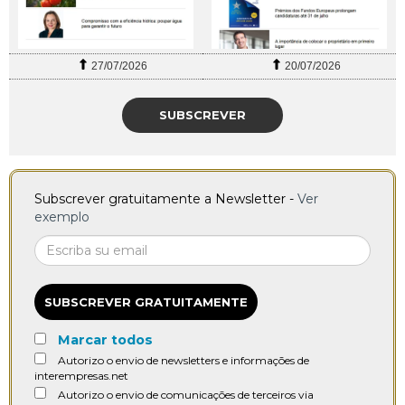
27/07/2026
20/07/2026
SUBSCREVER
Subscrever gratuitamente a Newsletter -
Ver
exemplo
SUBSCREVER GRATUITAMENTE
Marcar todos
Autorizo o envio de newsletters e informações de
interempresas.net
Autorizo o envio de comunicações de terceiros via