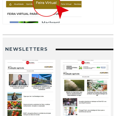
NEWSLETTERS