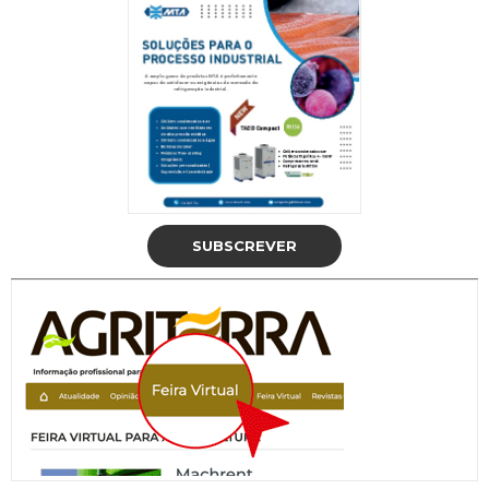
SUBSCREVER