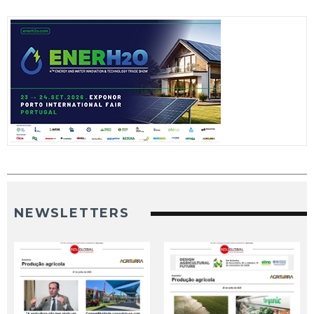
NEWSLETTERS