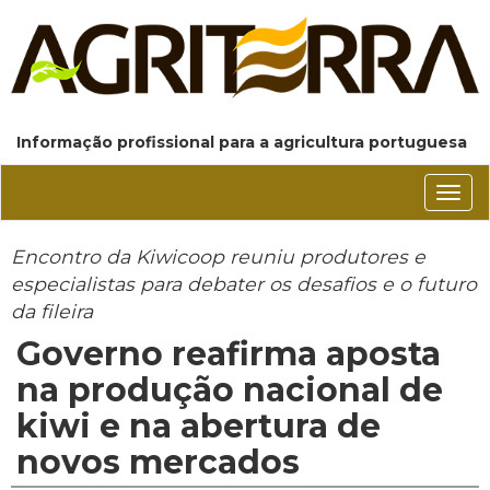
Informação profissional para a agricultura portuguesa
Conm
nave
Encontro da Kiwicoop reuniu produtores e
especialistas para debater os desafios e o futuro
da fileira
Governo reafirma aposta
na produção nacional de
kiwi e na abertura de
novos mercados