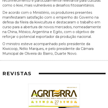
reconhecimento é particularmente relevante para culturas
como o kiwi, mais vulneráveis a desafios fitossanitários.
De acordo com o Ministério, os produtores presentes
manifestaram satisfação com o empenho do Governo na
defesa da fileira da kiwicultura e destacaram o trabalho em
curso para a abertura de novos mercados, nomeadamente
na China, México, Argentina e Egito, com o objetivo de
reforçar o potencial exportador da produção nacional.
O ministro esteve acompanhado pelo presidente da
Kiwicoop, Nélio Marques, e pelo presidente da Câmara
Municipal de Oliveira do Bairro, Duarte Novo.
REVISTAS