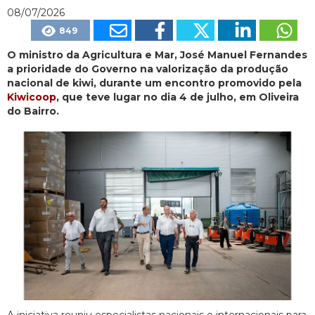
08/07/2026
849
O ministro da Agricultura e Mar, José Manuel Fernandes
a prioridade do Governo na valorização da produção
nacional de kiwi, durante um encontro promovido pela
Kiwicoop
, que teve lugar no dia 4 de julho, em Oliveira
do Bairro.