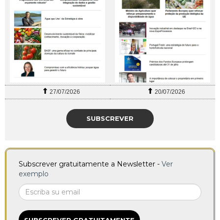
27/07/2026
20/07/2026
SUBSCREVER
Subscrever gratuitamente a Newsletter -
Ver
exemplo