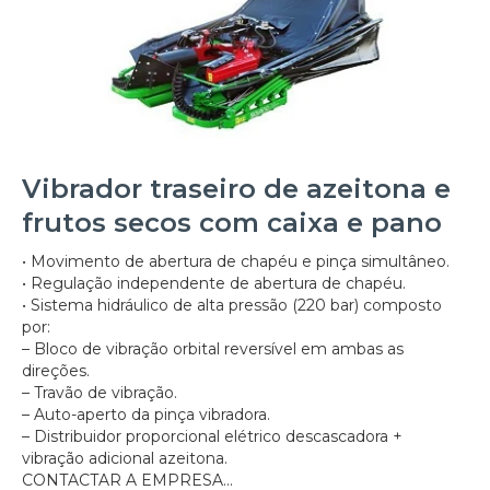
Vibrador traseiro de azeitona e
frutos secos com caixa e pano
• Movimento de abertura de chapéu e pinça simultâneo.
• Regulação independente de abertura de chapéu.
• Sistema hidráulico de alta pressão (220 bar) composto
por:
– Bloco de vibração orbital reversível em ambas as
direções.
– Travão de vibração.
– Auto-aperto da pinça vibradora.
– Distribuidor proporcional elétrico descascadora +
vibração adicional azeitona.
CONTACTAR A EMPRESA...