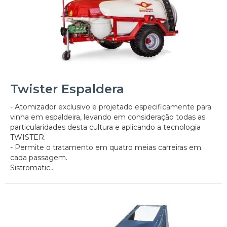
Twister Espaldera
- Atomizador exclusivo e projetado especificamente para
vinha em espaldeira, levando em consideração todas as
particularidades desta cultura e aplicando a tecnologia
TWISTER.
- Permite o tratamento em quatro meias carreiras em
cada passagem.
Sistromatic...