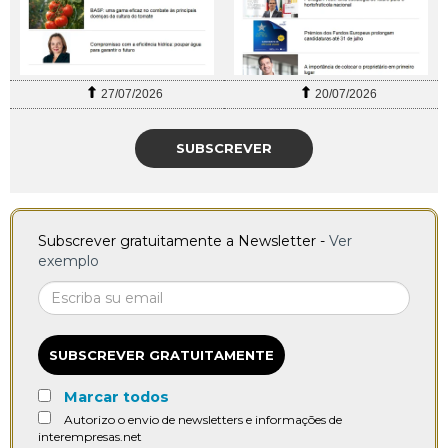
27/07/2026
20/07/2026
SUBSCREVER
Subscrever gratuitamente a Newsletter -
Ver
exemplo
SUBSCREVER GRATUITAMENTE
Marcar todos
Autorizo o envio de newsletters e informações de
interempresas.net