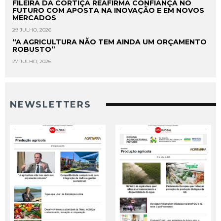
FILEIRA DA CORTIÇA REAFIRMA CONFIANÇA NO
FUTURO COM APOSTA NA INOVAÇÃO E EM NOVOS
MERCADOS
29 JULHO, 2026
“A AGRICULTURA NÃO TEM AINDA UM ORÇAMENTO
ROBUSTO”
27 JULHO, 2026
NEWSLETTERS