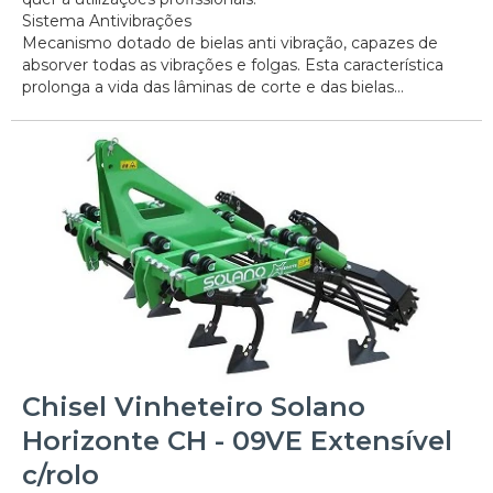
Sistema Antivibrações
Mecanismo dotado de bielas anti vibração, capazes de
absorver todas as vibrações e folgas. Esta característica
prolonga a vida das lâminas de corte e das bielas...
Chisel Vinheteiro Solano
Horizonte CH - 09VE Extensível
c/rolo