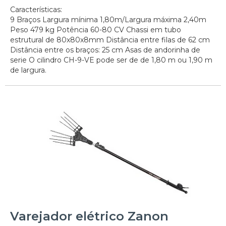
Características:
9 Braços Largura mínima 1,80m/Largura máxima 2,40m
Peso 479 kg Potência 60-80 CV Chassi em tubo
estrutural de 80x80x8mm Distância entre filas de 62 cm
Distância entre os braços: 25 cm Asas de andorinha de
serie O cilindro CH-9-VE pode ser de de 1,80 m ou 1,90 m
de largura.
Varejador elétrico Zanon