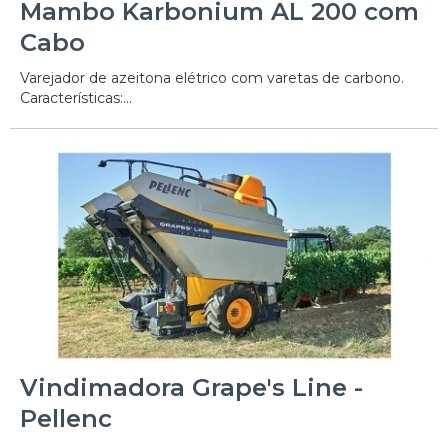
Mambo Karbonium AL 200 com
Cabo
Varejador de azeitona elétrico com varetas de carbono.
Características:...
Vindimadora Grape's Line -
Pellenc