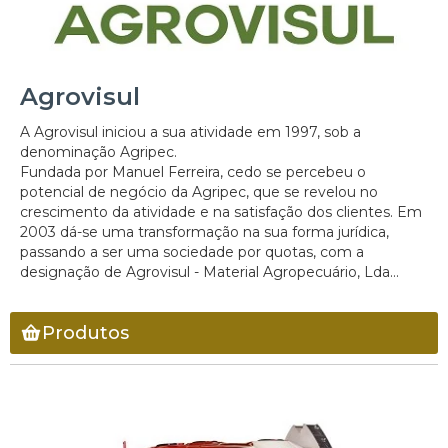
Agrovisul
A Agrovisul iniciou a sua atividade em 1997, sob a
denominação Agripec.
Fundada por Manuel Ferreira, cedo se percebeu o
potencial de negócio da Agripec, que se revelou no
crescimento da atividade e na satisfação dos clientes. Em
2003 dá-se uma transformação na sua forma jurídica,
passando a ser uma sociedade por quotas, com a
designação de Agrovisul - Material Agropecuário, Lda...
Produtos