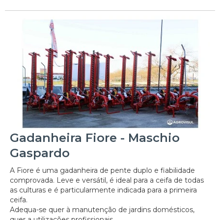
Gadanheira Fiore - Maschio
Gaspardo
A Fiore é uma gadanheira de pente duplo e fiabilidade
comprovada. Leve e versátil, é ideal para a ceifa de todas
as culturas e é particularmente indicada para a primeira
ceifa.
Adequa-se quer à manutenção de jardins domésticos,
quer a utilizações profissionais.