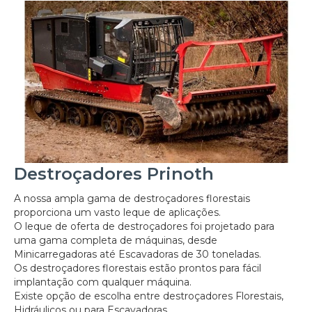
Destroçadores Prinoth
A nossa ampla gama de destroçadores florestais
proporciona um vasto leque de aplicações.
O leque de oferta de destroçadores foi projetado para
uma gama completa de máquinas, desde
Minicarregadoras até Escavadoras de 30 toneladas.
Os destroçadores florestais estão prontos para fácil
implantação com qualquer máquina.
Existe opção de escolha entre destroçadores Florestais,
Hidráulicos ou para Escavadoras.