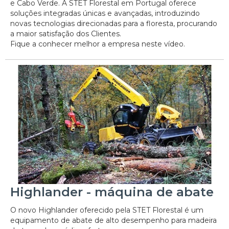
e Cabo Verde. A STET Florestal em Portugal oferece
soluções integradas únicas e avançadas, introduzindo
novas tecnologias direcionadas para a floresta, procurando
a maior satisfação dos Clientes.
Fique a conhecer melhor a empresa neste vídeo.
Highlander - máquina de abate
O novo Highlander oferecido pela STET Florestal é um
equipamento de abate de alto desempenho para madeira