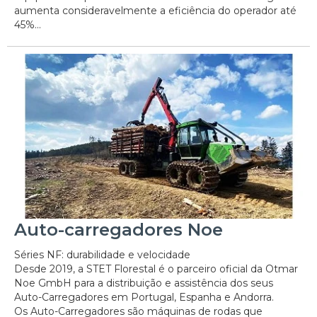
aumenta consideravelmente a eficiência do operador até
45%...
Auto-carregadores Noe
Séries NF: durabilidade e velocidade
Desde 2019, a STET Florestal é o parceiro oficial da Otmar
Noe GmbH para a distribuição e assistência dos seus
Auto-Carregadores em Portugal, Espanha e Andorra.
Os Auto-Carregadores são máquinas de rodas que