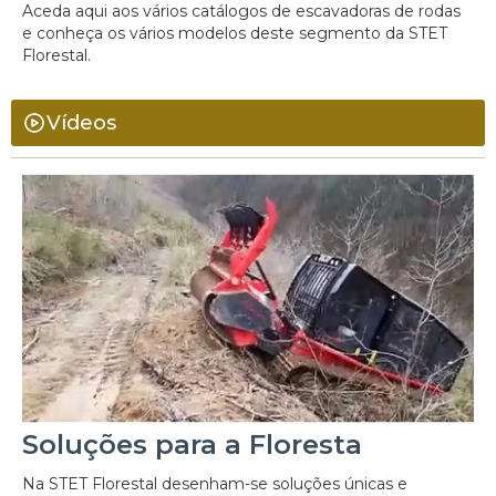
Aceda aqui aos vários catálogos de escavadoras de rodas
e conheça os vários modelos deste segmento da STET
Florestal.
Vídeos
Soluções para a Floresta
Na STET Florestal desenham-se soluções únicas e