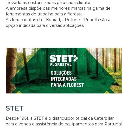
inovadoras customizadas para cada cliente.
A empresa dispõe das melhores marcas na gama de
ferramentas de trabalho para a floresta.
As ferramentas da #Konrad, #Rotor e #Prinoth são a
opção indicada para diversas aplicações.
STET
Desde 1961, a STET é o distribuidor oficial da Caterpillar
para a venda e assistência de equipamentos para Portugal