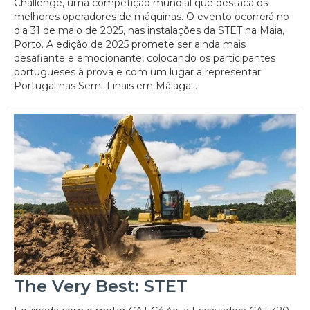
Challenge, uma competição mundial que destaca os
melhores operadores de máquinas. O evento ocorrerá no
dia 31 de maio de 2025, nas instalações da STET na Maia,
Porto. A edição de 2025 promete ser ainda mais
desafiante e emocionante, colocando os participantes
portugueses à prova e com um lugar a representar
Portugal nas Semi-Finais em Málaga...
The Very Best: STET