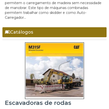
permitem o carregamento de madeira sem necessidade
de manobrar. Este tipo de máquinas combinadas
permitem trabalhar como skidder e como Auto-
Carregador...
Catálogos
Escavadoras de rodas