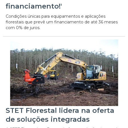
financiamento!'
Condições únicas para equipamentos e aplicações
florestais que prevê um financiamento de até 36 meses
com 0% de juros.
STET Florestal lidera na oferta
de soluções integradas