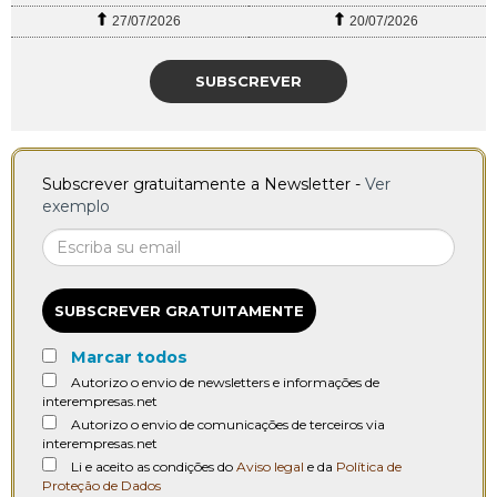
27/07/2026
20/07/2026
SUBSCREVER
Subscrever gratuitamente a Newsletter -
Ver
exemplo
SUBSCREVER GRATUITAMENTE
Marcar todos
Autorizo o envio de newsletters e informações de
interempresas.net
Autorizo o envio de comunicações de terceiros via
interempresas.net
Li e aceito as condições do
Aviso legal
e da
Política de
Proteção de Dados