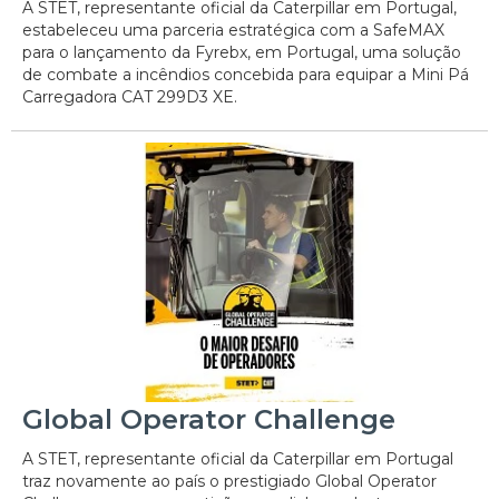
A STET, representante oficial da Caterpillar em Portugal,
estabeleceu uma parceria estratégica com a SafeMAX
para o lançamento da Fyrebx, em Portugal, uma solução
de combate a incêndios concebida para equipar a Mini Pá
Carregadora CAT 299D3 XE.
Global Operator Challenge
A STET, representante oficial da Caterpillar em Portugal
traz novamente ao país o prestigiado Global Operator