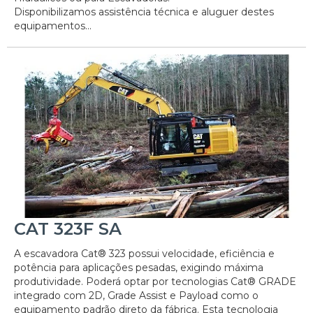
Disponibilizamos assistência técnica e aluguer destes
equipamentos...
CAT 323F SA
A escavadora Cat® 323 possui velocidade, eficiência e
potência para aplicações pesadas, exigindo máxima
produtividade. Poderá optar por tecnologias Cat® GRADE
integrado com 2D, Grade Assist e Payload como o
equipamento padrão direto da fábrica. Esta tecnologia