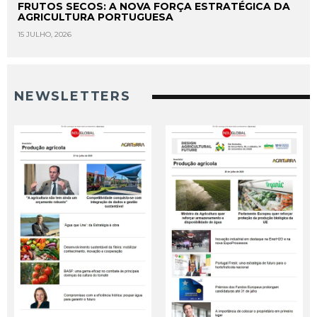
FRUTOS SECOS: A NOVA FORÇA ESTRATÉGICA DA
AGRICULTURA PORTUGUESA
15 JULHO, 2026
NEWSLETTERS