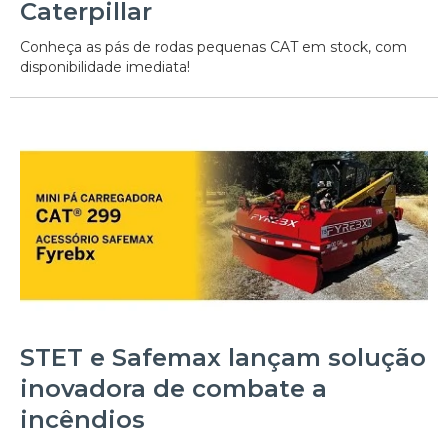
Caterpillar
Conheça as pás de rodas pequenas CAT em stock, com
disponibilidade imediata!
STET e Safemax lançam solução
inovadora de combate a
incêndios