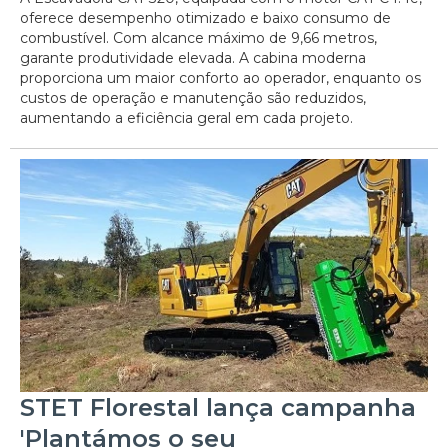
oferece desempenho otimizado e baixo consumo de
combustível. Com alcance máximo de 9,66 metros,
garante produtividade elevada. A cabina moderna
proporciona um maior conforto ao operador, enquanto os
custos de operação e manutenção são reduzidos,
aumentando a eficiência geral em cada projeto.
STET Florestal lança campanha
'Plantámos o seu