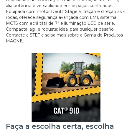
alia potência e versatilidade em espaços confinados.
Equipada com motor Deutz Stage V, tração e direção às 4
rodas, oferece segurança avançada com LMI, sistema
MCTS com ecrã tátil de 7” e iluminação LED de série.
Compacta, ágil e robusta: ideal para qualquer desafio.
Contacte a STET e saiba mais sobre a Gama de Produtos
MAGNI!...
Faça a escolha certa, escolha