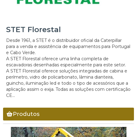
STET Florestal
Desde 1961, a STET é o distribuidor oficial da Caterpillar
para a venda e assistência de equipamentos para Portugal
e Cabo Verde.
A STET Florestal oferece uma linha completa de
escavadoras desenhadas especialmente para este setor.
A STET Florestal oferece soluções integradas de cabina e
perímetro, vidro de policarbonato, lâmina dianteira,
guincho, iluminação led e todo o tipo de acessórios que a
aplicação assim o exija. Todas as soluções com certificação
CE...
Produtos