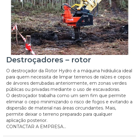
Destroçadores – rotor
O destroçador da Rotor Hydro é a máquina hidráulica ideal
para quem necessita de limpar terrenos de raízes e cepos
de árvores derrubadas anteriormente, em zonas verdes
públicas ou privadas mediante o uso de escavadoras.
O destroçador trabalha como um sem fim que permite
eliminar o cepo minimizando o risco de fogos e evitando a
dispersão de material nas áreas circundantes. Mais,
permite deixar o terreno preparado para qualquer
aplicação posterior.
CONTACTAR A EMPRESA...