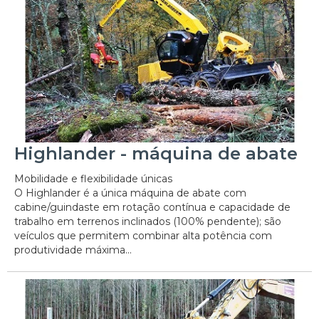
Highlander - máquina de abate
Mobilidade e flexibilidade únicas
O Highlander é a única máquina de abate com
cabine/guindaste em rotação contínua e capacidade de
trabalho em terrenos inclinados (100% pendente); são
veículos que permitem combinar alta potência com
produtividade máxima...