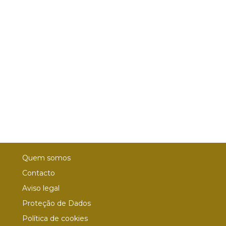
Quem somos
Contacto
Aviso legal
Proteção de Dados
Política de cookies