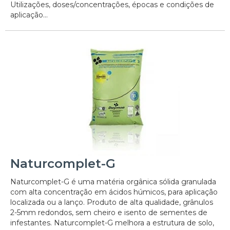
Utilizações, doses/concentrações, épocas e condições de
aplicação...
Naturcomplet-G
Naturcomplet-G é uma matéria orgânica sólida granulada
com alta concentração em ácidos húmicos, para aplicação
localizada ou a lanço. Produto de alta qualidade, grânulos
2-5mm redondos, sem cheiro e isento de sementes de
infestantes. Naturcomplet-G melhora a estrutura de solo,