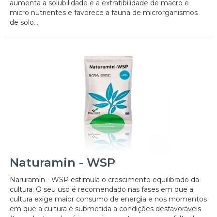
aumenta a solubilidade e a extratibilidade de macro e
micro nutrientes e favorece a fauna de microrganismos
de solo...
Naturamin - WSP
Naruramin - WSP estimula o crescimento equilibrado da
cultura. O seu uso é recomendado nas fases em que a
cultura exige maior consumo de energia e nos momentos
em que a cultura é submetida a condições desfavoráveis