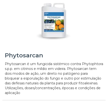
Phytosarcan
Phytosarcan é um fungicida sistémico contra Phytophtora
s.p.p. em citrinos e míldio em videira. Phytosarcan tem
dois modos de ação, um direto no patógeno para
bloquear a esporulação do fungo e outro por estimulação
das defesas naturais da planta para produzir fitoalexinas.
Utilizações, doses/concentrações, épocas e condições de
aplicação