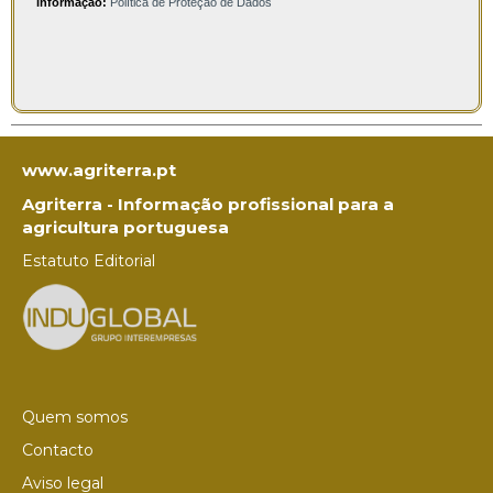
informação:
Política de Proteção de Dados
www.agriterra.pt
Agriterra - Informação profissional para a
agricultura portuguesa
Estatuto Editorial
Quem somos
Contacto
Aviso legal