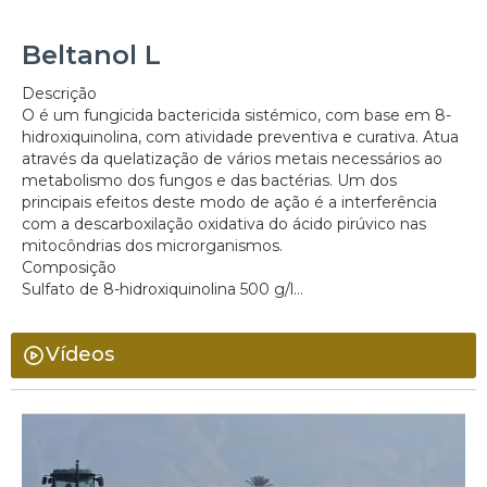
Beltanol L
Descrição
O é um fungicida bactericida sistémico, com base em 8-
hidroxiquinolina, com atividade preventiva e curativa. Atua
através da quelatização de vários metais necessários ao
metabolismo dos fungos e das bactérias. Um dos
principais efeitos deste modo de ação é a interferência
com a descarboxilação oxidativa do ácido pirúvico nas
mitocôndrias dos microrganismos.
Composição
Sulfato de 8-hidroxiquinolina 500 g/l...
Vídeos