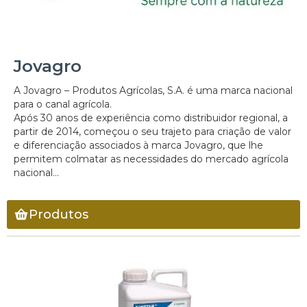
Jovagro
A Jovagro – Produtos Agrícolas, S.A. é uma marca nacional
para o canal agrícola.
Após 30 anos de experiência como distribuidor regional, a
partir de 2014, começou o seu trajeto para criação de valor
e diferenciação associados à marca Jovagro, que lhe
permitem colmatar as necessidades do mercado agrícola
nacional...
Produtos