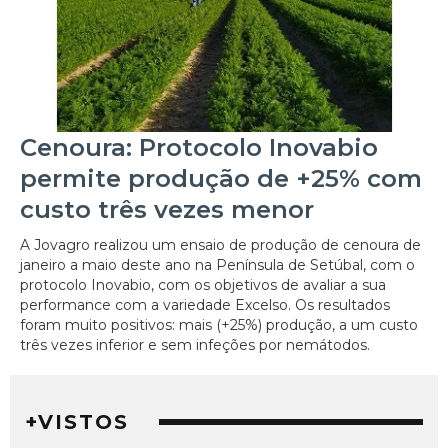
Cenoura: Protocolo Inovabio
permite produção de +25% com
custo três vezes menor
A Jovagro realizou um ensaio de produção de cenoura de
janeiro a maio deste ano na Península de Setúbal, com o
protocolo Inovabio, com os objetivos de avaliar a sua
performance com a variedade Excelso. Os resultados
foram muito positivos: mais (+25%) produção, a um custo
três vezes inferior e sem infeções por nemátodos.
+VISTOS