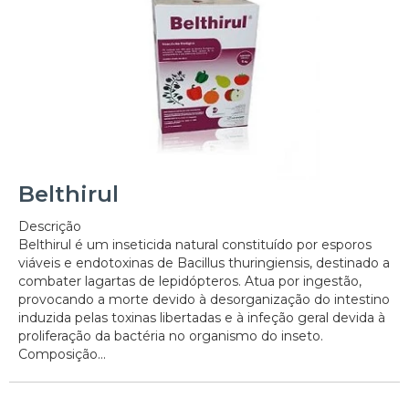
Belthirul
Descrição
Belthirul é um inseticida natural constituído por esporos
viáveis e endotoxinas de Bacillus thuringiensis, destinado a
combater lagartas de lepidópteros. Atua por ingestão,
provocando a morte devido à desorganização do intestino
induzida pelas toxinas libertadas e à infeção geral devida à
proliferação da bactéria no organismo do inseto.
Composição...