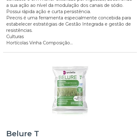
a sua ação ao nível da modulação dos canais de sódio.
Possui rápida ação e curta persistência.
Pirecris é uma ferramenta especialmente concebida para
estabelecer estratégias de Gestão Integrada e gestão de
resistências.
Culturas
Hortícolas Vinha Composição...
Belure T