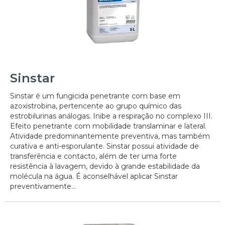
Sinstar
Sinstar é um fungicida penetrante com base em
azoxistrobina, pertencente ao grupo químico das
estrobilurinas análogas. Inibe a respiração no complexo III.
Efeito penetrante com mobilidade translaminar e lateral.
Atividade predominantemente preventiva, mas também
curativa e anti-esporulante. Sinstar possui atividade de
transferência e contacto, além de ter uma forte
resistência à lavagem, devido à grande estabilidade da
molécula na água. É aconselhável aplicar Sinstar
preventivamente...