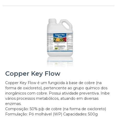
Copper Key Flow
Copper Key Flow é um fungicida à base de cobre (na
forma de oxicloreto), pertencente ao grupo químico dos
inorgânicos com cobre. Possui atividade preventiva. Inibe
vários processos metabólicos, atuando em diversas
enzimas.
Composição: 50% p/p de cobre (na forma de oxicloreto)
Formulação: Pó molhável (WP) Capacidades: 500g