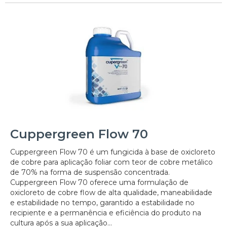
Cuppergreen Flow 70
Cuppergreen Flow 70 é um fungicida à base de oxicloreto
de cobre para aplicação foliar com teor de cobre metálico
de 70% na forma de suspensão concentrada.
Cuppergreen Flow 70 oferece uma formulação de
oxicloreto de cobre flow de alta qualidade, maneabilidade
e estabilidade no tempo, garantido a estabilidade no
recipiente e a permanência e eficiência do produto na
cultura após a sua aplicação...