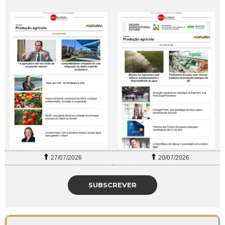
27/07/2026
20/07/2026
SUBSCREVER