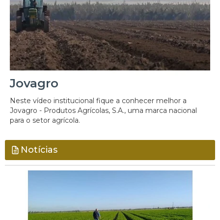
Jovagro
Neste vídeo institucional fique a conhecer melhor a
Jovagro - Produtos Agrícolas, S.A., uma marca nacional
para o setor agrícola.
Notícias